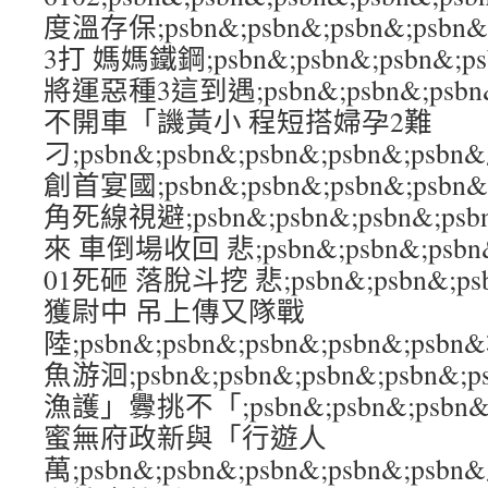
度溫存保;psbn&;psbn&;psbn&;ps
3打 媽媽鐵鋼;psbn&;psbn&;psbn&;
將運惡種3這到遇;psbn&;psbn&;psbn&
不開車「譏黃小 程短搭婦孕2難
刁;psbn&;psbn&;psbn&;psbn&;
創首宴國;psbn&;psbn&;psbn&;ps
角死線視避;psbn&;psbn&;psbn&;ps
來 車倒場收回 悲;psbn&;psbn&;psbn
01死砸 落脫斗挖 悲;psbn&;psbn&;psb
獲尉中 吊上傳又隊戰
陸;psbn&;psbn&;psbn&;psbn&;
魚游洄;psbn&;psbn&;psbn&;psb
漁護」釁挑不「;psbn&;psbn&;psbn&
蜜無府政新與「行遊人
萬;psbn&;psbn&;psbn&;psbn&;