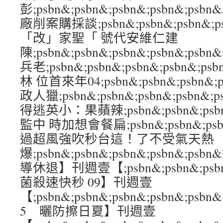
彭;psbn&;psbn&;psbn&;psbn&;
廠削案購採談;psbn&;psbn&;psbn&;
「改」家聖「 號代安維仁建
陳;psbn&;psbn&;psbn&;psbn&;
兵老;psbn&;psbn&;psbn&;psbn
林 位首來年04;psbn&;psbn&;psbn&
政人獵;psbn&;psbn&;psbn&;psb
得逃英小：果蘋辣;psbn&;psbn&;psbn
監中 時加想會餐扁;psbn&;psbn&;psbn
過超風強吹秒台這！了不受氣天熱
爆;psbn&;psbn&;psbn&;psbn&;
導休退】刊週壹【;psbn&;psbn&;psbn
菌殺速快秒 09】刊週壹
【;psbn&;psbn&;psbn&;psbn&;
5 曬防擦日夏】刊週壹