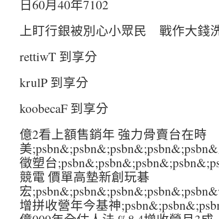
日60月40年7102
上盯行銀被別心小眾民 戰作大錢
rettiwT 到享分
krulP 到享分
koobecaF 到享分
億2看上額售銷年 強力骨賣台在時
美;psbn&;psbn&;psbn&;psbn&;
徵塑台;psbn&;psbn&;psbn&;psb
競電 價單高墊新創玩碁
宏;psbn&;psbn&;psbn&;psbn&;
增拼收營年今基神;psbn&;psbn&;psbn