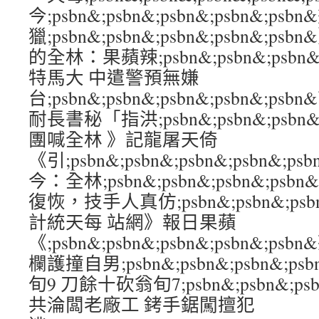
今;psbn&;psbn&;psbn&;psbn&;p
獵;psbn&;psbn&;psbn&;psbn&
的全林：果蘋辣;psbn&;psbn&;psbn&
特馬大 中遣警預無嫌
台;psbn&;psbn&;psbn&;psbn&;
耐長書秘「指洪;psbn&;psbn&;psbn&
團喊全林 》記龍屠天倚
《引;psbn&;psbn&;psbn&;psbn&
今：全林;psbn&;psbn&;psbn&;ps
復恢，技手人真仿;psbn&;psbn&;psbn
計統天每 站網》報日果蘋
《;psbn&;psbn&;psbn&;psbn&;
欄護撞自男;psbn&;psbn&;psbn&;p
旬9 刀餘十砍翁旬7;psbn&;psbn&;psb
共淪闆老廠工 銬手鋸闖擅犯