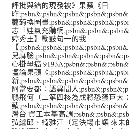
評批與錯的現發被》果蘋《日
昨;psbn&;psbn&;psbn&;psbn&
蒻蒟換圖畫;psbn&;psbn&;psbn&;p
志「娃氣充購網;psbn&;psbn&;psbn&
婷秀王】勵鼓句一的我
【;psbn&;psbn&;psbn&;psbn&;
兒麻腦;psbn&;psbn&;psbn&;psbn
心掛母癌 9193A;psbn&;psbn&;psbn
壇論果蘋《;psbn&;psbn&;psbn&;ps
新;psbn&;psbn&;psbn&;psbn&;
阿當要都：語異間人;psbn&;psbn&;psb
鵬飛何（二第四核為成將恐蛋巨大
蘋;psbn&;psbn&;psbn&;psbn&
灣台 資工本基高調;psbn&;psbn&;psbn
弘繼邱、綺雅江（定決場市讓 來未