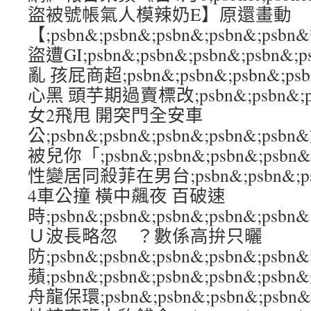
盜被號帳氣人模辣奶E】原還畫動
【;psbn&;psbn&;psbn&;psbn&;
盜遭GI;psbn&;psbn&;psbn&;psb
亂 孩屁商超;psbn&;psbn&;psbn&;p
心黑 頭芋期過賣標改;psbn&;psbn&;psb
女2飛甩 開突門全安車
公;psbn&;psbn&;psbn&;psbn&;
被兒你「;psbn&;psbn&;psbn&;psb
性變居同殺菲在男台;psbn&;psbn&;psb
4車公撞 橫中飆夜 百破速
時;psbn&;psbn&;psbn&;psbn&
Ｕ波長略忽 ？數係高拚只曬
防;psbn&;psbn&;psbn&;psbn&
蘋;psbn&;psbn&;psbn&;psbn&;
舟龍保環;psbn&;psbn&;psbn&;psb