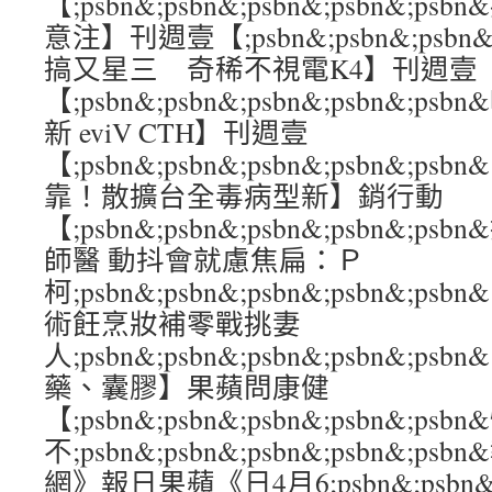
【;psbn&;psbn&;psbn&;psbn&
意注】刊週壹【;psbn&;psbn&;psbn&;
搞又星三 奇稀不視電K4】刊週壹
【;psbn&;psbn&;psbn&;psbn&
新 eviV CTH】刊週壹
【;psbn&;psbn&;psbn&;psbn&
靠！散擴台全毒病型新】銷行動
【;psbn&;psbn&;psbn&;psbn&
師醫 動抖會就慮焦扁：Ｐ
柯;psbn&;psbn&;psbn&;psbn&;
術飪烹妝補零戰挑妻
人;psbn&;psbn&;psbn&;psbn&;
藥、囊膠】果蘋問康健
【;psbn&;psbn&;psbn&;psbn&;p
不;psbn&;psbn&;psbn&;psbn&;
網》報日果蘋《日4月6;psbn&;psbn&;ps