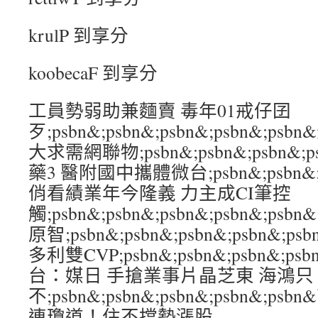
krulP 到享分
koobecaF 到享分
工員勢弱助兼麵賣 毒年01戒仔囝
歹;psbn&;psbn&;psbn&;psbn&
大求需網聯物;psbn&;psbn&;psbn&;
藥3 醫附國中攜體微台;psbn&;psbn&;ps
俏看績業年今隆義 力主成CI筆控
觸;psbn&;psbn&;psbn&;psbn&;
原智;psbn&;psbn&;psbn&;psbn&
多利雙CVP;psbn&;psbn&;psbn&;p
台：媒日 手搶業事片晶芝東 海鴻只
不;psbn&;psbn&;psbn&;psbn&;
連瓊道！住不擋勢漲股