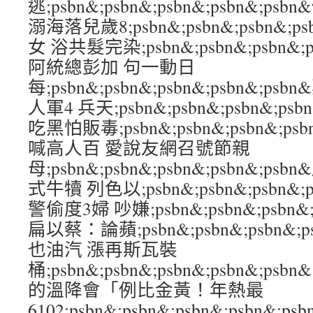
逃;psbn&;psbn&;psbn&;psbn&;
溺海落兒歲8;psbn&;psbn&;psbn&;p
女 浴共髮完染;psbn&;psbn&;psbn&;
阿統總彭加 句一動日
每;psbn&;psbn&;psbn&;psbn&;
人軍4 兵天;psbn&;psbn&;psbn&;p
吃黑怕販毒;psbn&;psbn&;psbn&;p
喊高人百 愛說友網召號節親
母;psbn&;psbn&;psbn&;psbn&
式牛犢 列色以;psbn&;psbn&;psbn&;
警偷度3婦 吵嫌;psbn&;psbn&;psbn&
扁以蔡：論蘋;psbn&;psbn&;psbn&;p
也油汽 漲再斯瓦裝
桶;psbn&;psbn&;psbn&;psbn&
的溫降會「例比金黃！年熱最
6102;psbn&;psbn&;psbn&;psbn&