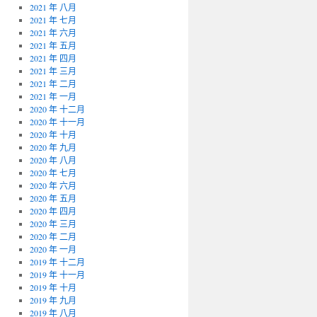
2021 年 八月
2021 年 七月
2021 年 六月
2021 年 五月
2021 年 四月
2021 年 三月
2021 年 二月
2021 年 一月
2020 年 十二月
2020 年 十一月
2020 年 十月
2020 年 九月
2020 年 八月
2020 年 七月
2020 年 六月
2020 年 五月
2020 年 四月
2020 年 三月
2020 年 二月
2020 年 一月
2019 年 十二月
2019 年 十一月
2019 年 十月
2019 年 九月
2019 年 八月