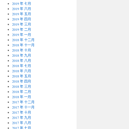
2019 年 七月
2019 年 六月
2019 年 五月
2019 年 四月
2019 年 三月
2019 年 二月
2019 年 一月
2018 年 十二月
2018 年 十一月
2018 年 十月
2018 年 九月
2018 年 八月
2018 年 七月
2018 年 六月
2018 年 五月
2018 年 四月
2018 年 三月
2018 年 二月
2018 年 一月
2017 年 十二月
2017 年 十一月
2017 年 十月
2017 年 九月
2017 年 八月
2017 年 七月