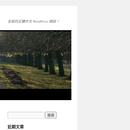
全新的正體中文 WordPress 網誌！
近期文章