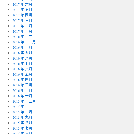
2017 年 六月
2017 年 五月
2017 年 四月
2017 年 三月
2017 年 二月
2017 年 一月
2016 年 十二月
2016 年 十一月
2016 年 十月
2016 年 九月
2016 年 八月
2016 年 七月
2016 年 六月
2016 年 五月
2016 年 四月
2016 年 三月
2016 年 二月
2016 年 一月
2015 年 十二月
2015 年 十一月
2015 年 十月
2015 年 九月
2015 年 八月
2015 年 七月
2015 年 六月