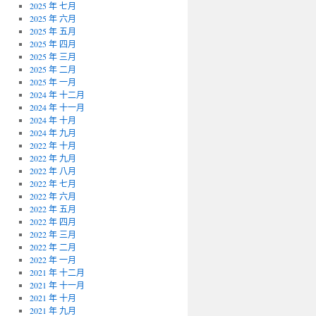
2025 年 七月
2025 年 六月
2025 年 五月
2025 年 四月
2025 年 三月
2025 年 二月
2025 年 一月
2024 年 十二月
2024 年 十一月
2024 年 十月
2024 年 九月
2022 年 十月
2022 年 九月
2022 年 八月
2022 年 七月
2022 年 六月
2022 年 五月
2022 年 四月
2022 年 三月
2022 年 二月
2022 年 一月
2021 年 十二月
2021 年 十一月
2021 年 十月
2021 年 九月