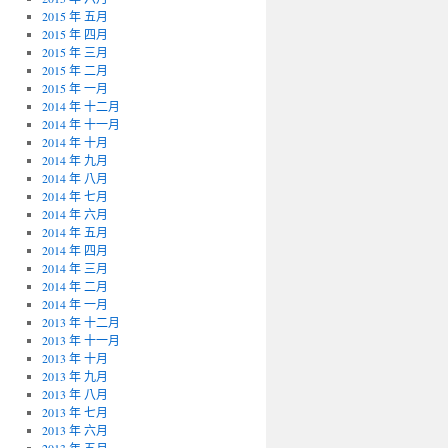
2015 年 五月
2015 年 四月
2015 年 三月
2015 年 二月
2015 年 一月
2014 年 十二月
2014 年 十一月
2014 年 十月
2014 年 九月
2014 年 八月
2014 年 七月
2014 年 六月
2014 年 五月
2014 年 四月
2014 年 三月
2014 年 二月
2014 年 一月
2013 年 十二月
2013 年 十一月
2013 年 十月
2013 年 九月
2013 年 八月
2013 年 七月
2013 年 六月