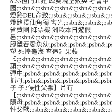
8.33檻門北建 峰雙現呈數英 考會中
國;psbn&;psbn&;psbn&;psbn&
燈路DEL命致;psbn&;psbn&;psbn&;
燈路撲仙角獨 害光;psbn&;psbn&;psbn
省費團 降票機 洲歐本日遊假
暑;psbn&;psbn&;psbn&;psbn&;
膠塑吞愛魚幼;psbn&;psbn&;psbn&;
塑 死慘龜海 查追》果蘋
《;psbn&;psbn&;psbn&;psbn&
蘋;psbn&;psbn&;psbn&;psbn&;
彈中;psbn&;psbn&;psbn&;psbn&
抓母;psbn&;psbn&;psbn&;psbn
子 子3侵性父獸】片有
【;psbn&;psbn&;psbn&;psbn&;
隱母;psbn&;psbn&;psbn&;psbn&
性父獸;psbn&;psbn&;psbn&;psb