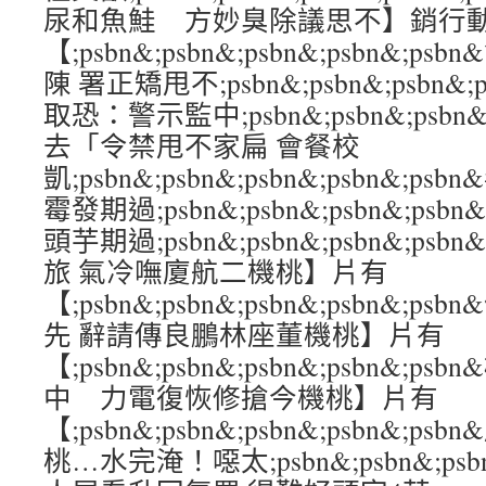
尿和魚鮭 方妙臭除議思不】銷行
【;psbn&;psbn&;psbn&;psbn&
陳 署正矯甩不;psbn&;psbn&;psbn&;
取恐：警示監中;psbn&;psbn&;psbn&
去「令禁甩不家扁 會餐校
凱;psbn&;psbn&;psbn&;psbn&;
霉發期過;psbn&;psbn&;psbn&;psb
頭芋期過;psbn&;psbn&;psbn&;ps
旅 氣冷嘸廈航二機桃】片有
【;psbn&;psbn&;psbn&;psbn&
先 辭請傳良鵬林座董機桃】片有
【;psbn&;psbn&;psbn&;psbn&
中 力電復恢修搶今機桃】片有
【;psbn&;psbn&;psbn&;psbn&
桃…水完淹！噁太;psbn&;psbn&;psbn