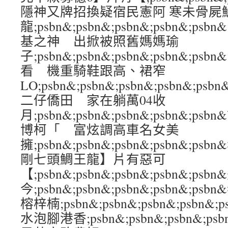
隱神又牌招換疑宿民憲阿 寒未骨屍
龍;psbn&;psbn&;psbn&;psbn&;
基之神 出掀被照舊媽媽瑜
子;psbn&;psbn&;psbn&;psbn&
看 機重騎鞋跟高、裙窄
LO;psbn&;psbn&;psbn&;psbn&
二仔僑田 家在躺萬04收
月;psbn&;psbn&;psbn&;psbn&;
博柯「 富炫調高車名女美
擁;psbn&;psbn&;psbn&;psbn&
剛七頭鯛王龍】片有惡可
【;psbn&;psbn&;psbn&;psbn&;ps
今;psbn&;psbn&;psbn&;psbn&;p
榕梓楠;psbn&;psbn&;psbn&;psb
水泡腳港香;psbn&;psbn&;psbn&;ps