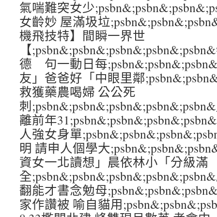
氣喘難突女少;psbn&;psbn&;psbn&;
女齡妙 屋滿圾垃;psbn&;psbn&;psbn&
機飛技特】間瞬一界世
【;psbn&;psbn&;psbn&;psbn&
德 句一動日每;psbn&;psbn&;psbn&
友」爸爸好「中眼里鄰;psbn&;psbn&;ps
救獲藥農喝婦 公公死
刺;psbn&;psbn&;psbn&;psbn&
離前年31;psbn&;psbn&;psbn&;ps
人強女身單;psbn&;psbn&;psbn&;p
明 請申人個學大;psbn&;psbn&;psbn&
資女一北讀想」晨依林小「分級滿
全;psbn&;psbn&;psbn&;psbn&;
翻能才書念勉母;psbn&;psbn&;psbn&
家作讚被 喻自貓用;psbn&;psbn&;psbn