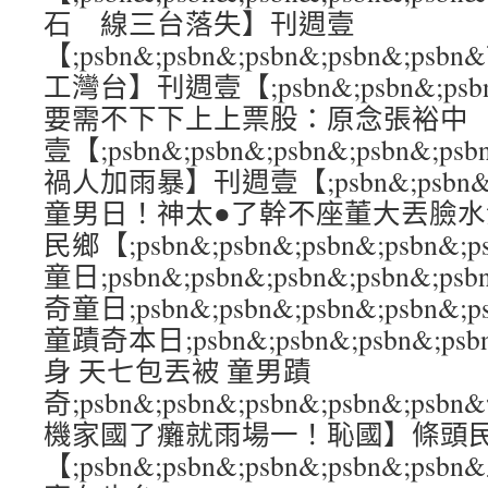
石 線三台落失】刊週壹
【;psbn&;psbn&;psbn&;psbn&
工灣台】刊週壹【;psbn&;psbn&;psbn
要需不下下上上票股：原念張裕中
壹【;psbn&;psbn&;psbn&;psbn
禍人加雨暴】刊週壹【;psbn&;psbn&;ps
童男日！神太●了幹不座董大丟臉
民鄉【;psbn&;psbn&;psbn&;psbn
童日;psbn&;psbn&;psbn&;psbn
奇童日;psbn&;psbn&;psbn&;ps
童蹟奇本日;psbn&;psbn&;psbn&;p
身 天七包丟被 童男蹟
奇;psbn&;psbn&;psbn&;psbn&;
機家國了癱就雨場一！恥國】條頭
【;psbn&;psbn&;psbn&;psbn&;