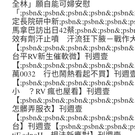
全林」願自能可婦安慰
「;psbn&;psbn&;psbn&;psbn&;
定長院研中新;psbn&;psbn&;psbn&;
馬拿巴訪出日42蔡;psbn&;psbn&;psbn
效有劑汗止噴 汗流狂下腋－戰作
【;psbn&;psbn&;psbn&;psbn
台平RV新生催軟微】刊週壹
【;psbn&;psbn&;psbn&;psbn&
萬0032 行也鬧熱看起不買】刊週
【;psbn&;psbn&;psbn&;psbn&;
小 ？RV 瘋也屋看】刊週壹
【;psbn&;psbn&;psbn&;psbn&
怎髒弄服衣】刊週壹
【;psbn&;psbn&;psbn&;psbn&
台】刊週壹【;psbn&;psbn&;psbn&;
tiF adnoH 規法新應對】刊週壹