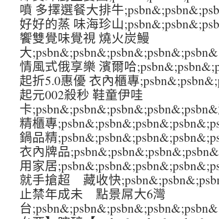
噴 多擇選餐大排牛;psbn&;psbn&;psbn
好好的蒸 味海珍山;psbn&;psbn&;psbn
饗雙覺味覺視 燒火炭鰻
大;psbn&;psbn&;psbn&;psbn&
情風式俄享樂 濱爾哈;psbn&;psbn&;psb
起折5.0惠優 衣內櫃專;psbn&;psbn&;ps
起元002殺秒 鞋童伊哇
卡;psbn&;psbn&;psbn&;psbn&;p
精櫃專;psbn&;psbn&;psbn&;psbn&
鍋品精;psbn&;psbn&;psbn&;psbn&
衣內牌品;psbn&;psbn&;psbn&;psb
用家居;psbn&;psbn&;psbn&;psbn
就手搶超 藏收快;psbn&;psbn&;psbn
止禁年成未 點景屌大6灣
台;psbn&;psbn&;psbn&;psbn&