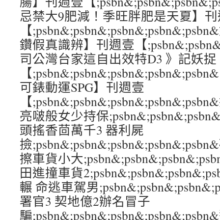
腸】刊週壹【;psbn&;psbn&;psbn&;
忌禁大9肥減！季旺胖肥是天夏】刊
【;psbn&;psbn&;psbn&;psbn&
鑽假真識辨】刊週壹【;psbn&;psbn&;ps
司公灣台家這自出效特D3 》記妖
【;psbn&;psbn&;psbn&;psbn&
可錶動運SPG】刊週壹
【;psbn&;psbn&;psbn&;psbn&
亮啵般女少持保;psbn&;psbn&;psbn&
頭搖香茴萬千3 器利屍
撿;psbn&;psbn&;psbn&;psbn&;
擦車貨小大;psbn&;psbn&;psbn&;ps
田進撞車貨2;psbn&;psbn&;psbn&;p
輾 命逃車駕男;psbn&;psbn&;psbn&;
署官3 契地億2辦名冒子
騙;psbn&;psbn&;psbn&;psbn&