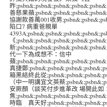
昨;psbn&;psbn&;psbn&;psbn&
善慈果蘋;psbn&;psbn&;psbn&;psb
協謝款善萬001收男;psbn&;psbn&;psb
陷口7 病重爸親單
4393A;psbn&;psbn&;psbn&;psb
《;psbn&;psbn&;psbn&;psbn&;ps
新;psbn&;psbn&;psbn&;psbn&;
代一下為成想不：信中
蘋;psbn&;psbn&;psbn&;psbn&
真捷鄭;psbn&;psbn&;psbn&;psb
箱黑結終此從;psbn&;psbn&;psbn&;
（中一明講宜文英蔡;psbn&;psbn&;psb
安厥顏（談笑付步進革改 場開此如
焦;psbn&;psbn&;psbn&;psbn&
時臨 真天好;psbn&;psbn&;psbn&;