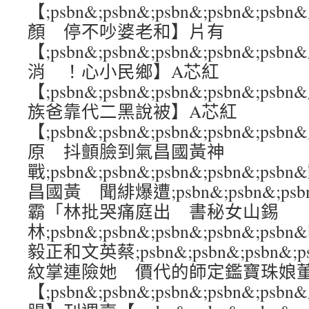
【;psbn&;psbn&;psbn&;psbn&
顏 停不吵婆老和】片有
【;psbn&;psbn&;psbn&;psbn&
消 ！心小民鄉】A芯紅
【;psbn&;psbn&;psbn&;psbn
族爸靠代二黑說被】A芯紅
【;psbn&;psbn&;psbn&;psbn&
原 抖顫臉到氣昌國黃神
戰;psbn&;psbn&;psbn&;psbn&
昌國黃 聞緋爆遭;psbn&;psbn&;psbn
霸「林批哭痛庭出 書秘女山錫
林;psbn&;psbn&;psbn&;psbn&
毅正和文英蔡;psbn&;psbn&;psbn&;
紋掌連險她 價代的師定鑑寶珠娘
【;psbn&;psbn&;psbn&;psbn&;