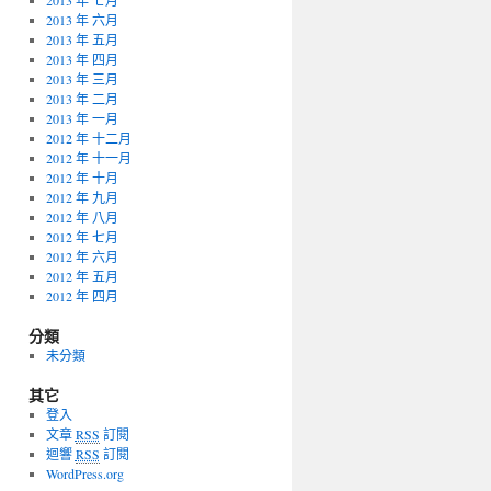
2013 年 七月
2013 年 六月
2013 年 五月
2013 年 四月
2013 年 三月
2013 年 二月
2013 年 一月
2012 年 十二月
2012 年 十一月
2012 年 十月
2012 年 九月
2012 年 八月
2012 年 七月
2012 年 六月
2012 年 五月
2012 年 四月
分類
未分類
其它
登入
文章
RSS
訂閱
迴響
RSS
訂閱
WordPress.org