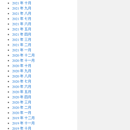
2021 年 十月
2021 年 九月
2021 年 八月
2021 年 七月
2021 年 六月
2021 年 五月
2021 年 四月
2021 年 三月
2021 年 二月
2021 年 一月
2020 年 十二月
2020 年 十一月
2020 年 十月
2020 年 九月
2020 年 八月
2020 年 七月
2020 年 六月
2020 年 五月
2020 年 四月
2020 年 三月
2020 年 二月
2020 年 一月
2019 年 十二月
2019 年 十一月
2019 年 十月