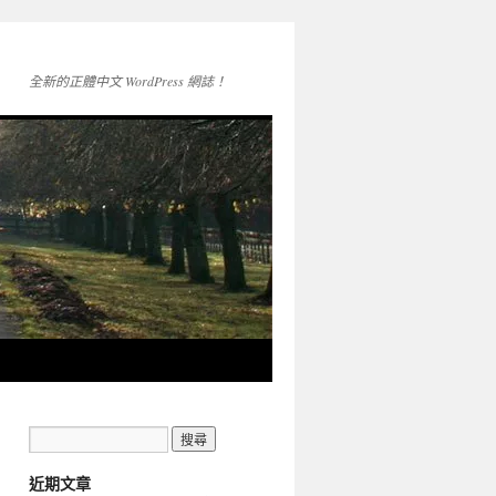
全新的正體中文 WordPress 網誌！
近期文章