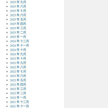
2025 年 九月
2025 年 八月
2025 年 七月
2025 年 六月
2025 年 五月
2025 年 四月
2025 年 三月
2025 年 二月
2025 年 一月
2024 年 十二月
2024 年 十一月
2024 年 十月
2024 年 九月
2022 年 十月
2022 年 九月
2022 年 八月
2022 年 七月
2022 年 六月
2022 年 五月
2022 年 四月
2022 年 三月
2022 年 二月
2022 年 一月
2021 年 十二月
2021 年 十一月