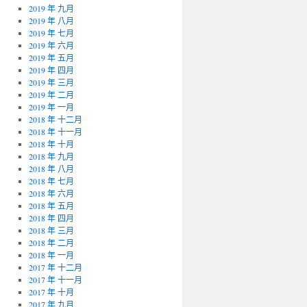
2019 年 九月
2019 年 八月
2019 年 七月
2019 年 六月
2019 年 五月
2019 年 四月
2019 年 三月
2019 年 二月
2019 年 一月
2018 年 十二月
2018 年 十一月
2018 年 十月
2018 年 九月
2018 年 八月
2018 年 七月
2018 年 六月
2018 年 五月
2018 年 四月
2018 年 三月
2018 年 二月
2018 年 一月
2017 年 十二月
2017 年 十一月
2017 年 十月
2017 年 九月