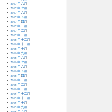
2017 年 八月
2017 年 七月
2017 年 六月
2017 年 五月
2017 年 四月
2017 年 三月
2017 年 二月
2017 年 一月
2016 年 十二月
2016 年 十一月
2016 年 十月
2016 年 九月
2016 年 八月
2016 年 七月
2016 年 六月
2016 年 五月
2016 年 四月
2016 年 三月
2016 年 二月
2016 年 一月
2015 年 十二月
2015 年 十一月
2015 年 十月
2015 年 九月
2015 年 八月