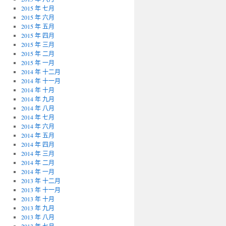
2015 年 七月
2015 年 六月
2015 年 五月
2015 年 四月
2015 年 三月
2015 年 二月
2015 年 一月
2014 年 十二月
2014 年 十一月
2014 年 十月
2014 年 九月
2014 年 八月
2014 年 七月
2014 年 六月
2014 年 五月
2014 年 四月
2014 年 三月
2014 年 二月
2014 年 一月
2013 年 十二月
2013 年 十一月
2013 年 十月
2013 年 九月
2013 年 八月